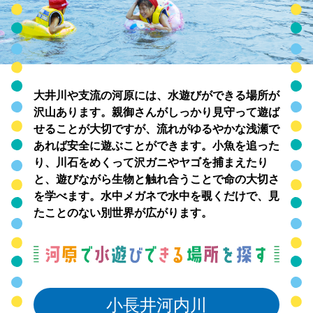
大井川や支流の河原には、水遊びができる場所が
沢山あります。親御さんがしっかり見守って遊ば
せることが大切ですが、流れがゆるやかな浅瀬で
あれば安全に遊ぶことができます。小魚を追った
り、川石をめくって沢ガニやヤゴを捕まえたり
と、遊びながら生物と触れ合うことで命の大切さ
を学べます。水中メガネで水中を覗くだけで、見
たことのない別世界が広がります。
小長井河内川