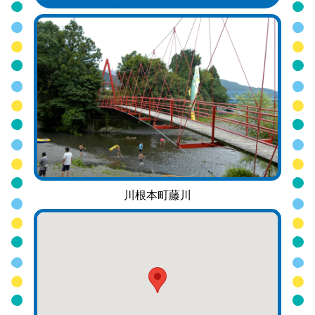
川根本町藤川