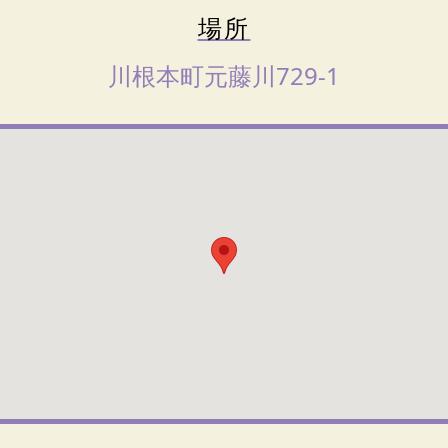
場所
川根本町元藤川729-1