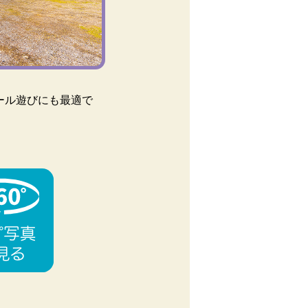
ール遊びにも最適で